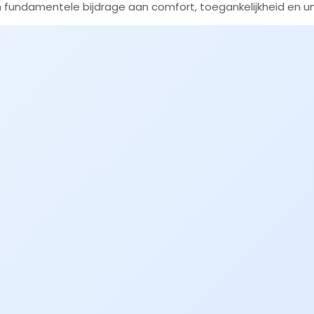
een fundamentele bijdrage aan comfort, toegankelijkheid en u