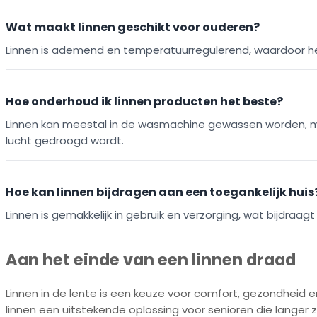
Wat maakt linnen geschikt voor ouderen?
Linnen is ademend en temperatuurregulerend, waardoor he
Hoe onderhoud ik linnen producten het beste?
Linnen kan meestal in de wasmachine gewassen worden, ma
lucht gedroogd wordt.
Hoe kan linnen bijdragen aan een toegankelijk huis
Linnen is gemakkelijk in gebruik en verzorging, wat bijdr
Aan het einde van een linnen draad
Linnen in de lente is een keuze voor comfort, gezondheid 
linnen een uitstekende oplossing voor senioren die langer z