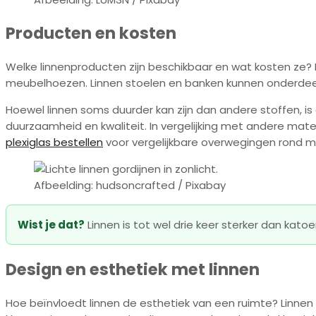
Producten en kosten
Welke linnenproducten zijn beschikbaar en wat kosten ze?
meubelhoezen. Linnen stoelen en banken kunnen onderdeel z
Hoewel linnen soms duurder kan zijn dan andere stoffen, 
duurzaamheid en kwaliteit. In vergelijking met andere mate
plexiglas bestellen
voor vergelijkbare overwegingen rond m
Afbeelding: hudsoncrafted / Pixabay
Wist je dat?
Linnen is tot wel drie keer sterker dan ka
Design en esthetiek met linnen
Hoe beïnvloedt linnen de esthetiek van een ruimte? Linnen br