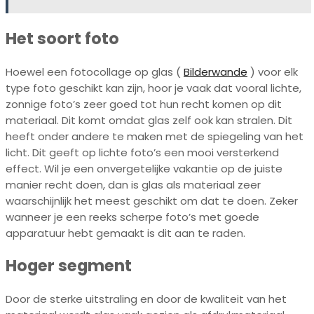
Het soort foto
Hoewel een fotocollage op glas (
Bilderwande
) voor elk
type foto geschikt kan zijn, hoor je vaak dat vooral lichte,
zonnige foto’s zeer goed tot hun recht komen op dit
materiaal. Dit komt omdat glas zelf ook kan stralen. Dit
heeft onder andere te maken met de spiegeling van het
licht. Dit geeft op lichte foto’s een mooi versterkend
effect. Wil je een onvergetelijke vakantie op de juiste
manier recht doen, dan is glas als materiaal zeer
waarschijnlijk het meest geschikt om dat te doen. Zeker
wanneer je een reeks scherpe foto’s met goede
apparatuur hebt gemaakt is dit aan te raden.
Hoger segment
Door de sterke uitstraling en door de kwaliteit van het