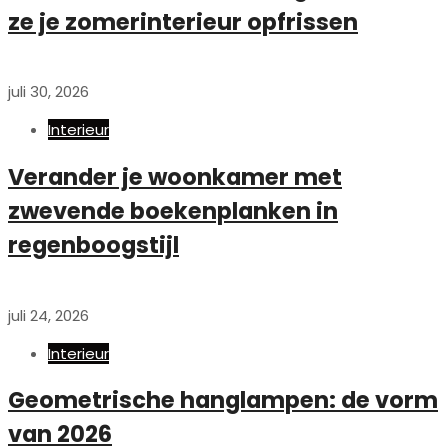
ze je zomerinterieur opfrissen
juli 30, 2026
Interieur
Verander je woonkamer met
zwevende boekenplanken in
regenboogstijl
juli 24, 2026
Interieur
Geometrische hanglampen: de vorm
van 2026