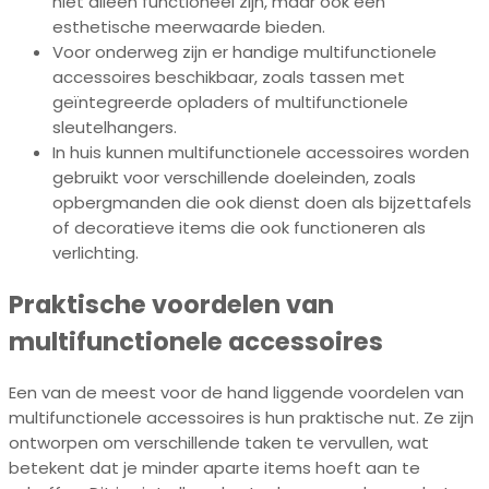
niet alleen functioneel zijn, maar ook een
esthetische meerwaarde bieden.
Voor onderweg zijn er handige multifunctionele
accessoires beschikbaar, zoals tassen met
geïntegreerde opladers of multifunctionele
sleutelhangers.
In huis kunnen multifunctionele accessoires worden
gebruikt voor verschillende doeleinden, zoals
opbergmanden die ook dienst doen als bijzettafels
of decoratieve items die ook functioneren als
verlichting.
Praktische voordelen van
multifunctionele accessoires
Een van de meest voor de hand liggende voordelen van
multifunctionele accessoires is hun praktische nut. Ze zijn
ontworpen om verschillende taken te vervullen, wat
betekent dat je minder aparte items hoeft aan te