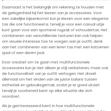
Daarnaast is het belangrijk om rekening te houden met
de gelegenheid bij het kiezen van je accessoires. Voor
een zakelijke bijeenkomst kun je kiezen voor een elegante
tas die ook functioneel is, terwijl je voor een casual uitje
kunt gaan voor een sportieve rugzak of schoudertas. Het
combineren van verschillende texturen kan ook helpen
om visuele interesse toe te voegen aan je outfit; denk
aan het combineren van een leren tas met een katoenen
sjaal of een denim jack.
Door creatief om te gaan met multifunctionele
accessoires kun je niet alleen je stijl verbeteren, maar ook
de functionaliteit van je outfit verhogen. Het draait
allemaal om het vinden van de juiste balans tussen
esthetiek en gebruiksgemak, zodat je er goed uitziet
terwijl je voorbereid bent op elke situatie die zich
voordoet.
Als je geïnteresseerd bent in hoe multifunctionele