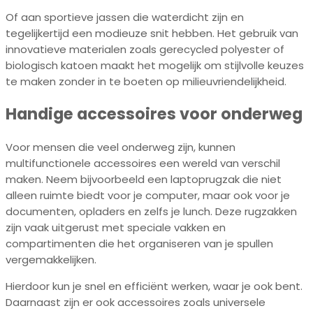
Of aan sportieve jassen die waterdicht zijn en
tegelijkertijd een modieuze snit hebben. Het gebruik van
innovatieve materialen zoals gerecycled polyester of
biologisch katoen maakt het mogelijk om stijlvolle keuzes
te maken zonder in te boeten op milieuvriendelijkheid.
Handige accessoires voor onderweg
Voor mensen die veel onderweg zijn, kunnen
multifunctionele accessoires een wereld van verschil
maken. Neem bijvoorbeeld een laptoprugzak die niet
alleen ruimte biedt voor je computer, maar ook voor je
documenten, opladers en zelfs je lunch. Deze rugzakken
zijn vaak uitgerust met speciale vakken en
compartimenten die het organiseren van je spullen
vergemakkelijken.
Hierdoor kun je snel en efficiënt werken, waar je ook bent.
Daarnaast zijn er ook accessoires zoals universele