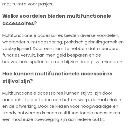
met ruimte voor pasjes.
Welke voordelen bieden multifunctionele
accessoires?
Multifunctionele accessoires bieden diverse voordelen,
waaronder ruimtebesparing, praktisch gebruiksgemak en
veelzijdigheid. Door één item te hebben dat meerdere
functies vervult, kan men geld besparen en de
hoeveelheid spullen die men bij zich draagt verminderen.
Hoe kunnen multifunctionele accessoires
stijlvol zijn?
Multifunctionele accessoires kunnen stijlvol zijn door
aandacht te besteden aan het ontwerp, de materialen
en de afwerking. Door te kiezen voor hoogwaardige en
trendy ontwerpen kunnen multifunctionele accessoires
een modieuze toevoeging zijn aan iedere outfit.