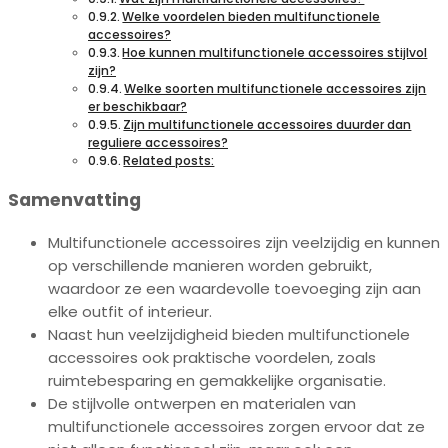
Welke voordelen bieden multifunctionele
accessoires?
Hoe kunnen multifunctionele accessoires stijlvol
zijn?
Welke soorten multifunctionele accessoires zijn
er beschikbaar?
Zijn multifunctionele accessoires duurder dan
reguliere accessoires?
Related posts:
Samenvatting
Multifunctionele accessoires zijn veelzijdig en kunnen
op verschillende manieren worden gebruikt,
waardoor ze een waardevolle toevoeging zijn aan
elke outfit of interieur.
Naast hun veelzijdigheid bieden multifunctionele
accessoires ook praktische voordelen, zoals
ruimtebesparing en gemakkelijke organisatie.
De stijlvolle ontwerpen en materialen van
multifunctionele accessoires zorgen ervoor dat ze