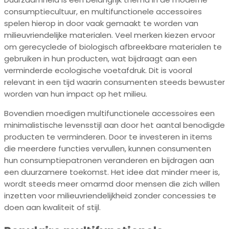
consumptiecultuur, en multifunctionele accessoires
spelen hierop in door vaak gemaakt te worden van
milieuvriendelijke materialen. Veel merken kiezen ervoor
om gerecyclede of biologisch afbreekbare materialen te
gebruiken in hun producten, wat bijdraagt aan een
verminderde ecologische voetafdruk. Dit is vooral
relevant in een tijd waarin consumenten steeds bewuster
worden van hun impact op het milieu.
Bovendien moedigen multifunctionele accessoires een
minimalistische levensstijl aan door het aantal benodigde
producten te verminderen. Door te investeren in items
die meerdere functies vervullen, kunnen consumenten
hun consumptiepatronen veranderen en bijdragen aan
een duurzamere toekomst. Het idee dat minder meer is,
wordt steeds meer omarmd door mensen die zich willen
inzetten voor milieuvriendelijkheid zonder concessies te
doen aan kwaliteit of stijl.