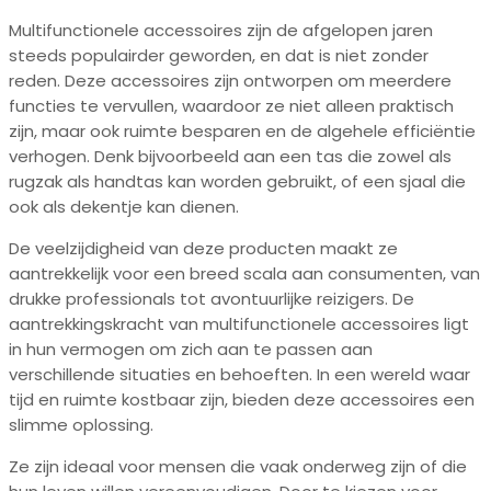
Multifunctionele accessoires zijn de afgelopen jaren
steeds populairder geworden, en dat is niet zonder
reden. Deze accessoires zijn ontworpen om meerdere
functies te vervullen, waardoor ze niet alleen praktisch
zijn, maar ook ruimte besparen en de algehele efficiëntie
verhogen. Denk bijvoorbeeld aan een tas die zowel als
rugzak als handtas kan worden gebruikt, of een sjaal die
ook als dekentje kan dienen.
De veelzijdigheid van deze producten maakt ze
aantrekkelijk voor een breed scala aan consumenten, van
drukke professionals tot avontuurlijke reizigers. De
aantrekkingskracht van multifunctionele accessoires ligt
in hun vermogen om zich aan te passen aan
verschillende situaties en behoeften. In een wereld waar
tijd en ruimte kostbaar zijn, bieden deze accessoires een
slimme oplossing.
Ze zijn ideaal voor mensen die vaak onderweg zijn of die