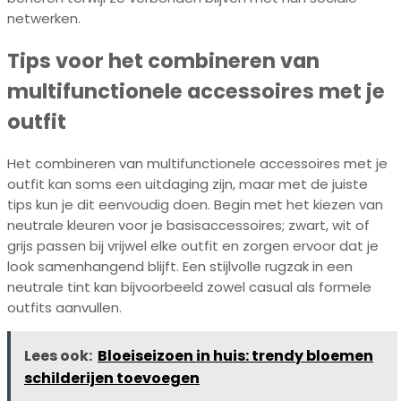
netwerken.
Tips voor het combineren van
multifunctionele accessoires met je
outfit
Het combineren van multifunctionele accessoires met je
outfit kan soms een uitdaging zijn, maar met de juiste
tips kun je dit eenvoudig doen. Begin met het kiezen van
neutrale kleuren voor je basisaccessoires; zwart, wit of
grijs passen bij vrijwel elke outfit en zorgen ervoor dat je
look samenhangend blijft. Een stijlvolle rugzak in een
neutrale tint kan bijvoorbeeld zowel casual als formele
outfits aanvullen.
Lees ook:
Bloeiseizoen in huis: trendy bloemen
schilderijen toevoegen