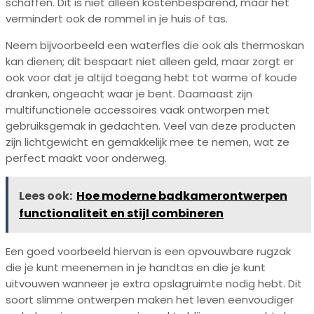
schaffen. Dit is niet alleen kostenbesparend, maar het
vermindert ook de rommel in je huis of tas.
Neem bijvoorbeeld een waterfles die ook als thermoskan
kan dienen; dit bespaart niet alleen geld, maar zorgt er
ook voor dat je altijd toegang hebt tot warme of koude
dranken, ongeacht waar je bent. Daarnaast zijn
multifunctionele accessoires vaak ontworpen met
gebruiksgemak in gedachten. Veel van deze producten
zijn lichtgewicht en gemakkelijk mee te nemen, wat ze
perfect maakt voor onderweg.
Lees ook:
Hoe moderne badkamerontwerpen
functionaliteit en stijl combineren
Een goed voorbeeld hiervan is een opvouwbare rugzak
die je kunt meenemen in je handtas en die je kunt
uitvouwen wanneer je extra opslagruimte nodig hebt. Dit
soort slimme ontwerpen maken het leven eenvoudiger