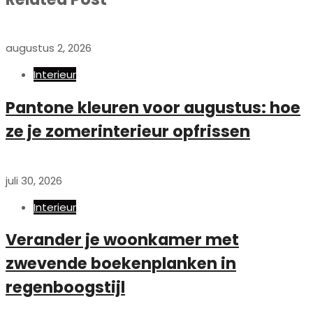
augustus 2, 2026
Interieur
Pantone kleuren voor augustus: hoe
ze je zomerinterieur opfrissen
juli 30, 2026
Interieur
Verander je woonkamer met
zwevende boekenplanken in
regenboogstijl