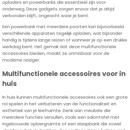
opladers en powerbanks die essentieel zijn voor
onderweg. Deze gadgets zorgen ervoor dat je altijd
verbonden blijft, ongeacht waar je bent.
Een powerbank met meerdere poorten kan bijvoorbeeld
verschillende apparaten tegelijk opladen, wat bijzonder
handig is tijdens lange reizen of wanneer je op een drukke
werkdag bent. Het gemak dat deze multifunctionele
accessoires bieden, maakt ze onmisbaar voor de
moderne reiziger.
Multifunctionele accessoires voor in
huis
In huis kunnen multifunctionele accessoires ook een grote
rol spelen in het verbeteren van de functionaliteit en
esthetiek van je leefruimte. Denk aan meubels die
meerdere functies vervullen, zoals een salontafel met
ingebouwde opbergruimte of een slaapbank die zowel