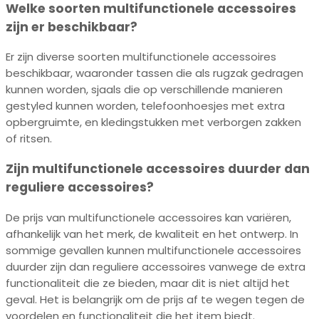
Welke soorten multifunctionele accessoires
zijn er beschikbaar?
Er zijn diverse soorten multifunctionele accessoires
beschikbaar, waaronder tassen die als rugzak gedragen
kunnen worden, sjaals die op verschillende manieren
gestyled kunnen worden, telefoonhoesjes met extra
opbergruimte, en kledingstukken met verborgen zakken
of ritsen.
Zijn multifunctionele accessoires duurder dan
reguliere accessoires?
De prijs van multifunctionele accessoires kan variëren,
afhankelijk van het merk, de kwaliteit en het ontwerp. In
sommige gevallen kunnen multifunctionele accessoires
duurder zijn dan reguliere accessoires vanwege de extra
functionaliteit die ze bieden, maar dit is niet altijd het
geval. Het is belangrijk om de prijs af te wegen tegen de
voordelen en functionaliteit die het item biedt.