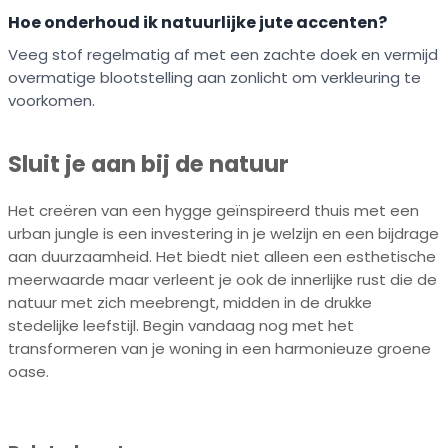
Hoe onderhoud ik natuurlijke jute accenten?
Veeg stof regelmatig af met een zachte doek en vermijd
overmatige blootstelling aan zonlicht om verkleuring te
voorkomen.
Sluit je aan bij de natuur
Het creëren van een hygge geïnspireerd thuis met een
urban jungle is een investering in je welzijn en een bijdrage
aan duurzaamheid. Het biedt niet alleen een esthetische
meerwaarde maar verleent je ook de innerlijke rust die de
natuur met zich meebrengt, midden in de drukke
stedelijke leefstijl. Begin vandaag nog met het
transformeren van je woning in een harmonieuze groene
oase.