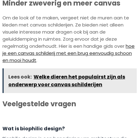
Minder zweverig en meer canvas
Om de look af te maken, vergeet niet de muren aan te
kleden met canvas schilderijen. Ze bieden niet alleen
visuele interesse maar dragen ook bij aan de
geluiddemping in ruimtes. Zorg ervoor dat je deze
regelmatig onderhoudt. Hier is een handige gids over
hoe
je een canvas schilderij met een brug eenvoudig schoon
en mooi houdt
.
Lees ook:
Welke dieren het populairst zijn als
onderwerp voor canvas schilderijen
Veelgestelde vragen
Wat is biophilic design?