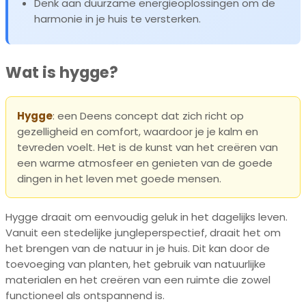
Denk aan duurzame energieoplossingen om de
harmonie in je huis te versterken.
Wat is hygge?
Hygge
: een Deens concept dat zich richt op
gezelligheid en comfort, waardoor je je kalm en
tevreden voelt. Het is de kunst van het creëren van
een warme atmosfeer en genieten van de goede
dingen in het leven met goede mensen.
Hygge draait om eenvoudig geluk in het dagelijks leven.
Vanuit een stedelijke jungleperspectief, draait het om
het brengen van de natuur in je huis. Dit kan door de
toevoeging van planten, het gebruik van natuurlijke
materialen en het creëren van een ruimte die zowel
functioneel als ontspannend is.