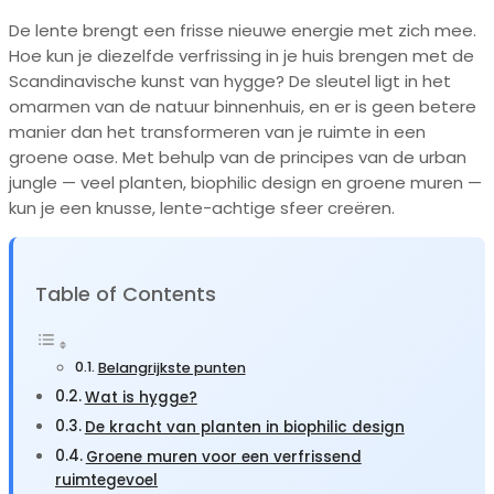
De lente brengt een frisse nieuwe energie met zich mee.
Hoe kun je diezelfde verfrissing in je huis brengen met de
Scandinavische kunst van hygge? De sleutel ligt in het
omarmen van de natuur binnenhuis, en er is geen betere
manier dan het transformeren van je ruimte in een
groene oase. Met behulp van de principes van de urban
jungle — veel planten, biophilic design en groene muren —
kun je een knusse, lente-achtige sfeer creëren.
Table of Contents
Belangrijkste punten
Wat is hygge?
De kracht van planten in biophilic design
Groene muren voor een verfrissend
ruimtegevoel