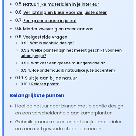
Natuurlijke materialen in je interieur
Verlichting en kleur voor de juiste sfeer
Een groene oase in je hal
Minder zweverig en meer canvas
Veelgestelde vragen
Wat is biophilic design?
Welke planten zijn het meest geschikt voor een
urban jungle?
Wat kost een groene muur gemiddeld?
Hoe onderhoud ik natuurlijke jute accenten?
Sluit je aan bij de natuur
Related posts:
Belangrijkste punten
Haal de natuur naar binnen met biophilic design
en een verscheidenheid aan kamerplanten.
Gebruik groene muren en natuurlijke materialen
om een rustgevende sfeer te creëren.