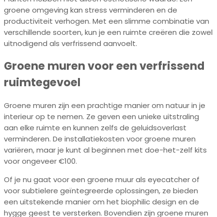
groene omgeving kan stress verminderen en de
productiviteit verhogen. Met een slimme combinatie van
verschillende soorten, kun je een ruimte creëren die zowel
uitnodigend als verfrissend aanvoelt.
Groene muren voor een verfrissend
ruimtegevoel
Groene muren zijn een prachtige manier om natuur in je
interieur op te nemen. Ze geven een unieke uitstraling
aan elke ruimte en kunnen zelfs de geluidsoverlast
verminderen. De installatiekosten voor groene muren
variëren, maar je kunt al beginnen met doe-het-zelf kits
voor ongeveer €100.
Of je nu gaat voor een groene muur als eyecatcher of
voor subtielere geïntegreerde oplossingen, ze bieden
een uitstekende manier om het biophilic design en de
hygge geest te versterken. Bovendien zijn groene muren