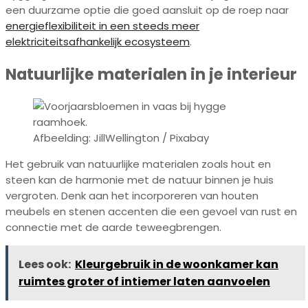
een duurzame optie die goed aansluit op de roep naar
energieflexibiliteit in een steeds meer
elektriciteitsafhankelijk ecosysteem
.
Natuurlijke materialen in je interieur
Afbeelding: JillWellington / Pixabay
Het gebruik van natuurlijke materialen zoals hout en
steen kan de harmonie met de natuur binnen je huis
vergroten. Denk aan het incorporeren van houten
meubels en stenen accenten die een gevoel van rust en
connectie met de aarde teweegbrengen.
Lees ook:
Kleurgebruik in de woonkamer kan
ruimtes groter of intiemer laten aanvoelen