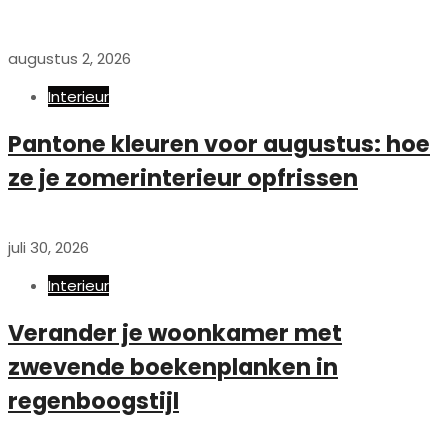
augustus 2, 2026
Interieur
Pantone kleuren voor augustus: hoe
ze je zomerinterieur opfrissen
juli 30, 2026
Interieur
Verander je woonkamer met
zwevende boekenplanken in
regenboogstijl