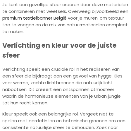
Je kunt een gezellige sfeer creëren door deze materialen
te combineren met weefsels. Overweeg bijvoorbeeld een
premium textielbanner België
voor je muren, om textuur
toe te voegen en de mix van natuurmaterialen compleet
te maken.
Verlichting en kleur voor de juiste
sfeer
Verlichting speelt een cruciale rol in het realiseren van
een sfeer die bijdraagt aan een gevoel van hygge. Kies
voor warme, zachte lichtbronnen die natuurlijk licht
nabootsen. Dit creëert een ontspannen atmosfeer
waarin de harmonieuze elementen van je urban jungle
tot hun recht komen.
Kleur speelt ook een belangrijke rol. Vergeet niet te
spelen met aardetinten en botanische groenen om een
consistente natuurlijke sfeer te behouden. Zoek naar