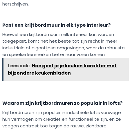
herschrijven.
Past een krijtbordmuur in elk type interieur?
Hoewel een krijtbordmuur in elk interieur kan worden
toegepast, komt het het beste tot zijn recht in meer
industriële of eigentijdse omgevingen, waar de robuuste
en speelse kenmerken beter naar voren komen.
Lees ook:
Hoe geef je je keuken karakter met
bijzondere keukenbladen
Waarom zijn krijtbordmuren zo populair in lofts?
Krijtbordmuren zijn populair in industriële lofts vanwege
hun vermogen om creatief en functioneel te zijn, en ze
voegen contrast toe tegen de rauwe, zichtbare