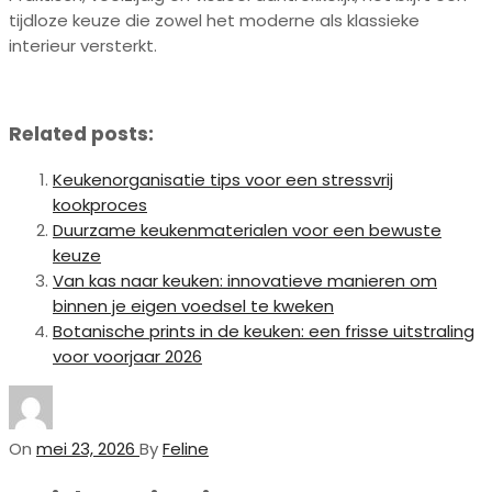
tijdloze keuze die zowel het moderne als klassieke
interieur versterkt.
Related posts:
Keukenorganisatie tips voor een stressvrij
kookproces
Duurzame keukenmaterialen voor een bewuste
keuze
Van kas naar keuken: innovatieve manieren om
binnen je eigen voedsel te kweken
Botanische prints in de keuken: een frisse uitstraling
voor voorjaar 2026
On
mei 23, 2026
By
Feline