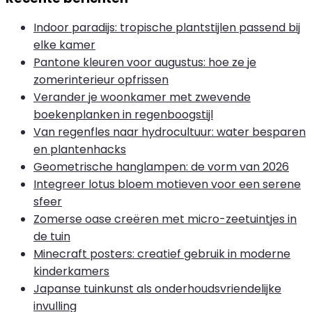
Indoor paradijs: tropische plantstijlen passend bij
elke kamer
Pantone kleuren voor augustus: hoe ze je
zomerinterieur opfrissen
Verander je woonkamer met zwevende
boekenplanken in regenboogstijl
Van regenfles naar hydrocultuur: water besparen
en plantenhacks
Geometrische hanglampen: de vorm van 2026
Integreer lotus bloem motieven voor een serene
sfeer
Zomerse oase creëren met micro-zeetuintjes in
de tuin
Minecraft posters: creatief gebruik in moderne
kinderkamers
Japanse tuinkunst als onderhoudsvriendelijke
invulling