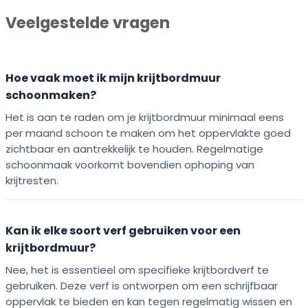
Veelgestelde vragen
Hoe vaak moet ik mijn krijtbordmuur
schoonmaken?
Het is aan te raden om je krijtbordmuur minimaal eens
per maand schoon te maken om het oppervlakte goed
zichtbaar en aantrekkelijk te houden. Regelmatige
schoonmaak voorkomt bovendien ophoping van
krijtresten.
Kan ik elke soort verf gebruiken voor een
krijtbordmuur?
Nee, het is essentieel om specifieke krijtbordverf te
gebruiken. Deze verf is ontworpen om een schrijfbaar
oppervlak te bieden en kan tegen regelmatig wissen en