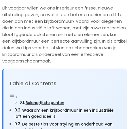
Elk voorjaar willen we ons interieur een frisse, nieuwe
uitstraling geven, en wat is een betere manier om dit te
doen dan met een krijtbordmuur? Vooral voor diegenen
die in een industriële loft wonen, met zijn ruwe materialen,
blootliggende bakstenen en metalen elementen, kan
een krijtbordmuur een perfecte aanvulling zijn. In dit artikel
delen we tips voor het stylen en schoonmaken van je
krijtbordmuur als onderdeel van een effectieve
voorjaarsschoonmaak.
Table of Contents
Belangrijkste punten
Waarom een krijtbordmuur in een industriële
loft een goed idee is
De beste tips voor styling en onderhoud van