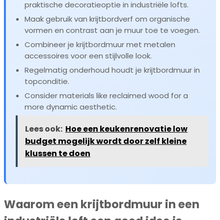
praktische decoratieoptie in industriële lofts.
Maak gebruik van krijtbordverf om organische
vormen en contrast aan je muur toe te voegen.
Combineer je krijtbordmuur met metalen
accessoires voor een stijlvolle look.
Regelmatig onderhoud houdt je krijtbordmuur in
topconditie.
Consider materials like reclaimed wood for a
more dynamic aesthetic.
Lees ook:
Hoe een keukenrenovatie low
budget mogelijk wordt door zelf kleine
klussen te doen
Waarom een krijtbordmuur in een