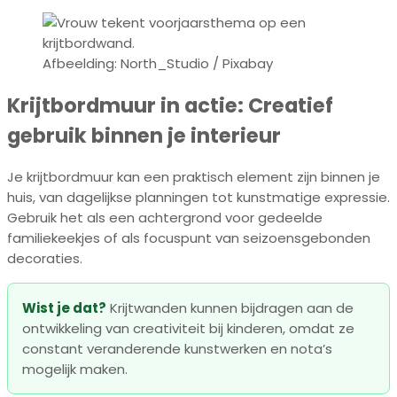
Afbeelding: North_Studio / Pixabay
Krijtbordmuur in actie: Creatief
gebruik binnen je interieur
Je krijtbordmuur kan een praktisch element zijn binnen je
huis, van dagelijkse planningen tot kunstmatige expressie.
Gebruik het als een achtergrond voor gedeelde
familiekeekjes of als focuspunt van seizoensgebonden
decoraties.
Wist je dat?
Krijtwanden kunnen bijdragen aan de
ontwikkeling van creativiteit bij kinderen, omdat ze
constant veranderende kunstwerken en nota’s
mogelijk maken.