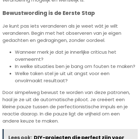
Bewustwording is de Eerste Stap
Je kunt pas iets veranderen als je weet wát je wilt
veranderen. Begin met het observeren van je eigen
gedachten en gedragingen, zonder oordeel.
Wanneer merk je dat je innerlijke criticus het
overneemt?
In welke situaties ben je bang om fouten te maken?
Welke taken stel je uit uit angst voor een
onvolmaakt resultaat?
Door simpelweg bewust te worden van deze patronen,
haal je ze uit de automatische piloot. Je creëert een
kleine pauze tussen de perfectionistische impuls en je
reactie daarop. In die pauze ligt de vrijheid om een
andere keuze te maken.
Lees ook:
DIY-projecten die perfect zijn voor