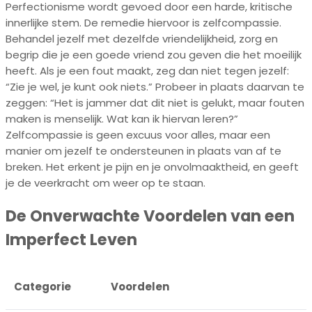
Perfectionisme wordt gevoed door een harde, kritische
innerlijke stem. De remedie hiervoor is zelfcompassie.
Behandel jezelf met dezelfde vriendelijkheid, zorg en
begrip die je een goede vriend zou geven die het moeilijk
heeft. Als je een fout maakt, zeg dan niet tegen jezelf:
“Zie je wel, je kunt ook niets.” Probeer in plaats daarvan te
zeggen: “Het is jammer dat dit niet is gelukt, maar fouten
maken is menselijk. Wat kan ik hiervan leren?”
Zelfcompassie is geen excuus voor alles, maar een
manier om jezelf te ondersteunen in plaats van af te
breken. Het erkent je pijn en je onvolmaaktheid, en geeft
je de veerkracht om weer op te staan.
De Onverwachte Voordelen van een
Imperfect Leven
Categorie
Voordelen