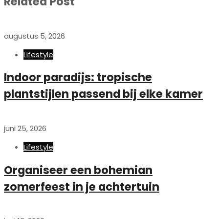
Related Post
augustus 5, 2026
Lifestyle
Indoor paradijs: tropische
plantstijlen passend bij elke kamer
juni 25, 2026
Lifestyle
Organiseer een bohemian
zomerfeest in je achtertuin