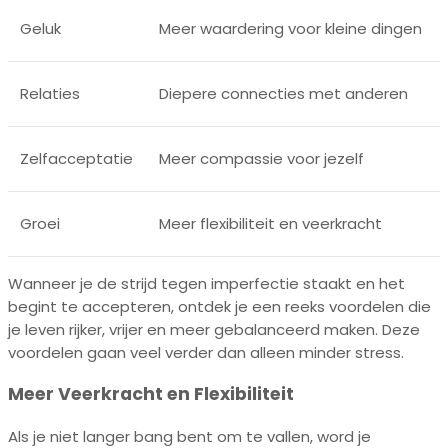
Geluk
Meer waardering voor kleine dingen
Relaties
Diepere connecties met anderen
Zelfacceptatie
Meer compassie voor jezelf
Groei
Meer flexibiliteit en veerkracht
Wanneer je de strijd tegen imperfectie staakt en het
begint te accepteren, ontdek je een reeks voordelen die
je leven rijker, vrijer en meer gebalanceerd maken. Deze
voordelen gaan veel verder dan alleen minder stress.
Meer Veerkracht en Flexibiliteit
Als je niet langer bang bent om te vallen, word je