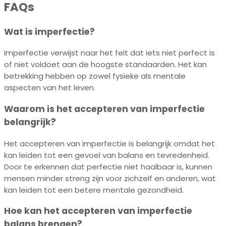
FAQs
Wat is imperfectie?
Imperfectie verwijst naar het feit dat iets niet perfect is
of niet voldoet aan de hoogste standaarden. Het kan
betrekking hebben op zowel fysieke als mentale
aspecten van het leven.
Waarom is het accepteren van imperfectie
belangrijk?
Het accepteren van imperfectie is belangrijk omdat het
kan leiden tot een gevoel van balans en tevredenheid.
Door te erkennen dat perfectie niet haalbaar is, kunnen
mensen minder streng zijn voor zichzelf en anderen, wat
kan leiden tot een betere mentale gezondheid.
Hoe kan het accepteren van imperfectie
balans brengen?