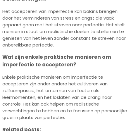
Het accepteren van imperfectie kan balans brengen
door het verminderen van stress en angst die vaak
gepaard gaan met het streven naar perfectie. Het stelt
mensen in staat om realistische doelen te stellen en te
genieten van het leven zonder constant te streven naar
onbereikbare perfectie.
Wat zijn enkele praktische manieren om
imperfectie te accepteren?
Enkele praktische manieren om imperfectie te
accepteren zijn onder andere het cultiveren van
zelfcompassie, het omarmen van fouten als
leermomenten, en het loslaten van de drang naar
controle. Het kan ook helpen om realistische
verwachtingen te hebben en te focussen op persoonlijke
groei in plaats van perfectie.
Related posts: