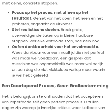
met kleine, concrete stappen.
Focus op het proces, niet alleen op het
resultaat.
Geniet van het doen, het leren en het
proberen, ongeacht de uitkomst.
Stel realistische doelen.
Breek grote,
overweldigende taken op in kleine, haalbare
stappen. Vier elke voltooide stap, hoe klein ook.
Oefen dankbaarheid voor het onvolmaakte.
Wees dankbaar voor een maaltijd die niet perfect
was maar wel voedzaam, een gesprek dat
misschien wat ongemakkelijk was maar wel eerlijk,
en een dag die niet vlekkeloos verliep maar waarin
je wel hebt geleefd.
Een Doorlopend Proces, Geen Eindbestemming
Het is belangrijk om te onthouden dat het accepteren
van imperfectie zelf geen perfect proces is. Er zullen
dagen zijn waarop je innerlijke criticus weer luidkeels van