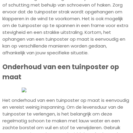
of schutting met behulp van schroeven of haken. Zorg
ervoor dat de tuinposter strak wordt opgehangen om
klapperen in de wind te voorkomen. Het is ook mogelijk
om de tuinposter op te spannen in een frame voor extra
stevigheid en een strakke uitstraling. Kortom, het
ophangen van een tuinposter op maat is eenvoudig en
kan op verschillende manieren worden gedaan,
afhankelijk van jouw specifieke situatie.
Onderhoud van een tuinposter op
maat
Het onderhoud van een tuinposter op maat is eenvoudig
en vereist weinig inspanning. Om de levensduur van de
tuinposter te verlengen, is het belangrijk om deze
regelmatig schoon te maken met lauw water en een
zachte borstel om vuil en stof te verwijderen. Gebruik