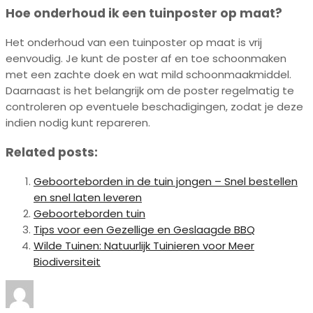
Hoe onderhoud ik een tuinposter op maat?
Het onderhoud van een tuinposter op maat is vrij
eenvoudig. Je kunt de poster af en toe schoonmaken
met een zachte doek en wat mild schoonmaakmiddel.
Daarnaast is het belangrijk om de poster regelmatig te
controleren op eventuele beschadigingen, zodat je deze
indien nodig kunt repareren.
Related posts:
Geboorteborden in de tuin jongen – Snel bestellen
en snel laten leveren
Geboorteborden tuin
Tips voor een Gezellige en Geslaagde BBQ
Wilde Tuinen: Natuurlijk Tuinieren voor Meer
Biodiversiteit