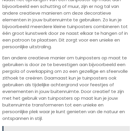
bijvoorbeeld een schutting of muur, zijn er nog tal van
andere creatieve manieren om deze decoratieve
elementen in jouw buitenruimte te gebruiken. Zo kun je
bijvoorbeeld meerdere kleine tuinposters combineren tot
één groot kunstwerk door ze naast elkaar te hangen of in
een patroon te plaatsen. Dit zorgt voor een unieke en
persoonlijke uitstraling.
Een andere creatieve manier om tuinposters op maat te
gebruiken is door ze te bevestigen aan bijvoorbeeld een
pergola of overkapping om zo een gezellige en sfeervolle
zithoek te creëren. Daarnaast kun je tuinposters ook
gebruiken als tijdelijke achtergrond voor feestjes of
evenementen in jouw buitenruimte. Door creatief te zijn
met het gebruik van tuinposters op maat kun je jouw
buitenruimte transformeren tot een unieke en
persoonlijke plek waar je kunt genieten van de natuur en
ontspannen in stijl.