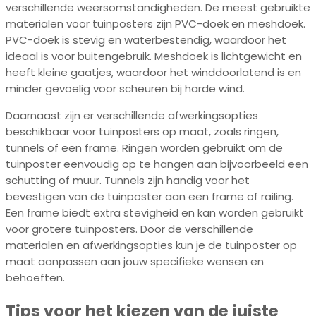
verschillende weersomstandigheden. De meest gebruikte
materialen voor tuinposters zijn PVC-doek en meshdoek.
PVC-doek is stevig en waterbestendig, waardoor het
ideaal is voor buitengebruik. Meshdoek is lichtgewicht en
heeft kleine gaatjes, waardoor het winddoorlatend is en
minder gevoelig voor scheuren bij harde wind.
Daarnaast zijn er verschillende afwerkingsopties
beschikbaar voor tuinposters op maat, zoals ringen,
tunnels of een frame. Ringen worden gebruikt om de
tuinposter eenvoudig op te hangen aan bijvoorbeeld een
schutting of muur. Tunnels zijn handig voor het
bevestigen van de tuinposter aan een frame of railing.
Een frame biedt extra stevigheid en kan worden gebruikt
voor grotere tuinposters. Door de verschillende
materialen en afwerkingsopties kun je de tuinposter op
maat aanpassen aan jouw specifieke wensen en
behoeften.
Tips voor het kiezen van de juiste