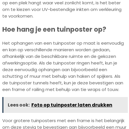
op een plek hangt waar veel zonlicht komt, is het beter
om te kiezen voor UV-bestendige inkten om verkleuring
te voorkomen.
Hoe hang je een tuinposter op?
Het ophangen van een tuinposter op maat is eenvoudig
en kan op verschillende manieren worden gedaan,
afhankelijk van de beschikbare ruimte en de gekozen
afwerkingsoptie. Als de tuinposter ringen heeft, kun je
deze eenvoudig ophangen aan bijvoorbeeld een
schutting of muur met behulp van haken of spijkers. Als
de tuinposter tunnels heeft, kun je deze bevestigen aan
een frame of railing met behulp van tie wraps of touw.
Lees ook:
Foto op tuinposter laten drukken
Voor grotere tuinposters met een frame is het belangrijk
om deze stevig te bevestigen aan bijvoorbeeld een muur