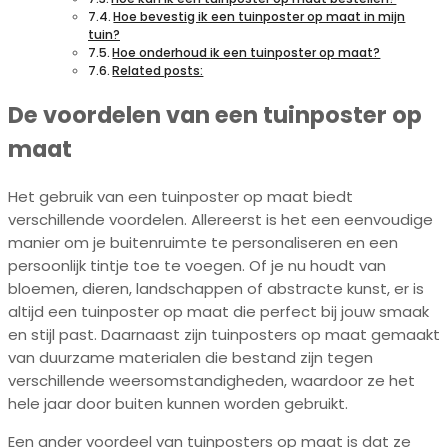
Hoe bevestig ik een tuinposter op maat in mijn
tuin?
Hoe onderhoud ik een tuinposter op maat?
Related posts:
De voordelen van een tuinposter op
maat
Het gebruik van een tuinposter op maat biedt
verschillende voordelen. Allereerst is het een eenvoudige
manier om je buitenruimte te personaliseren en een
persoonlijk tintje toe te voegen. Of je nu houdt van
bloemen, dieren, landschappen of abstracte kunst, er is
altijd een tuinposter op maat die perfect bij jouw smaak
en stijl past. Daarnaast zijn tuinposters op maat gemaakt
van duurzame materialen die bestand zijn tegen
verschillende weersomstandigheden, waardoor ze het
hele jaar door buiten kunnen worden gebruikt.
Een ander voordeel van tuinposters op maat is dat ze