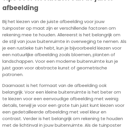
afbeelding
Bij het kiezen van de juiste afbeelding voor jouw
tuinposter op maat zijn er verschillende factoren om
rekening mee te houden. Allereerst is het belangrijk om
de stijl van jouw buitenruimte in overweging te nemen. Als
je een rustieke tuin hebt, kun je bijvoorbeeld kiezen voor
een natuurlijke afbeelding zoals bloemen, planten of
landschappen. Voor een moderne buitenruimte kun je
juist gaan voor abstracte kunst of geometrische
patronen.
Daarnaast is het formaat van de afbeelding ook
belangrijk. Voor een kleine buitenruimte is het beter om
te kiezen voor een eenvoudige afbeelding met weinig
details, terwijl je voor een grote tuin juist kunt kiezen voor
een gedetailleerde afbeelding met veel kleur en
contrast. Verder is het belangrijk om rekening te houden
met de lichtinval in jouw buitenruimte. Als de tuinposter