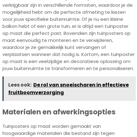
verkrijgbaar zijn in verschillende formaten, waardoor je de
mogelijkheid hebt om de perfecte afmeting te kiezen
voor jouw specifieke buitenruimte. Of je nu een kleine
balkon hebt of een grote tuin, er is altijd een tuinposter
op maat die perfect past. Bovendien zijn tuinposters op
maat eenvoudig te monteren en te verwijderen,
waardoor je ze gemakkelijk kunt vervangen of
verplaatsen wanneer dat nodig is. Kortom, een tuinposter
op maat is een veelzijdige en decoratieve oplossing om
jouw buitenruimte te transformeren en te personaliseren.
Lees ook:
De rol van snoeischaren in effectieve
fruitboomverzorging
Materialen en afwerkingsopties
Tuinposters op maat worden gemaakt van
hoogwaardige materialen die bestand zijn tegen