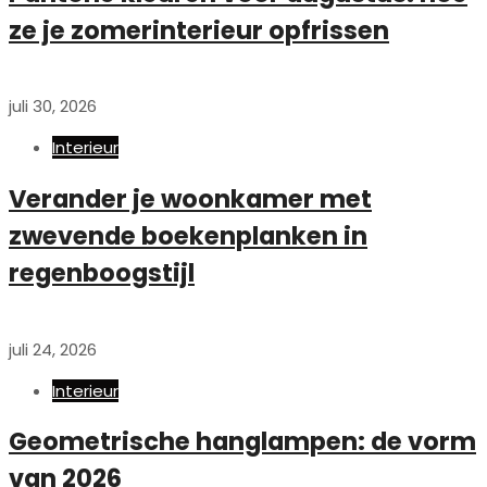
ze je zomerinterieur opfrissen
juli 30, 2026
Interieur
Verander je woonkamer met
zwevende boekenplanken in
regenboogstijl
juli 24, 2026
Interieur
Geometrische hanglampen: de vorm
van 2026