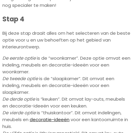
nog specialer te maken!
Stap 4
Bij deze stap draait alles om het selecteren van de beste
optie voor u en uw behoeften op het gebied van
interieurontwerp.
De eerste optie
is de “woonkamer”. Deze optie omvat een
indeling, meubels en decoratie-ideeën voor een
woonkamer.
De tweede optie
is de “slaapkamer”. Dit omvat een
indeling, meubels en decoratie-ideeën voor een
slaapkamer.
De derde optie
is “keuken”. Dit omvat lay-outs, meubels
en decoratie-ideeën voor een keuken.
De vierde optie
is “thuiskantoor”. Dit omvat indelingen,
meubels en
decoratie-ideeën
voor een kantoorruimte in
huis.