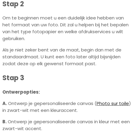
Stap 2
Om te beginnen moet u een duidelijk idee hebben van
het formaat van uw foto. Dit zal u helpen bij het bepalen
van het type fotopapier en welke afdrukservices u wilt
gebruiken.
Als je niet zeker bent van de maat, begin dan met de
standaardmaat. U kunt een foto later altijd bijsnijden
zodat deze op elk gewenst formaat past.
Stap 3
Ontwerpopties:
A.
Ontwerp je gepersonaliseerde canvas (
Photo sur toile
)
in zwart-wit met een kleuraccent.
B.
Ontwerp je gepersonaliseerde canvas in kleur met een
zwart-wit accent.