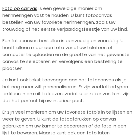
Foto op canvas
is een geweldige manier om
herinneringen vast te houden. U kunt fotocanvas
bestellen van uw favoriete herinneringen, zoals uw
trouwdag of het eerste verjaardagsfeestje van uw kind.
Een fotocanvas bestellen is eenvoudig en voordelig. U
hoeft alleen maar een foto vanaf uw telefoon of
computer te uploaden en de grootte van het gewenste
canvas te selecteren en vervolgens een bestelling te
plaatsen.
Je kunt ook tekst toevoegen aan het fotocanvas als je
het nog meer wilt personaliseren. Er zijn veel lettertypen
en kleuren om uit te kiezen, zodat u er zeker van kunt zijn
dat het perfect bij uw interieur past.
Er zijn veel manieren om uw favoriete foto’s in te lijsten en
weer te geven. U kunt de fotoafdrukken op canvas
gebruiken om uw kamer te decoreren of de foto in een
lijst te bewaren. Maar je kunt ook een foto laten