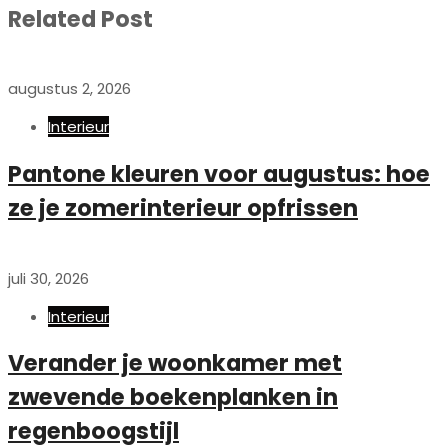
Related Post
augustus 2, 2026
Interieur
Pantone kleuren voor augustus: hoe
ze je zomerinterieur opfrissen
juli 30, 2026
Interieur
Verander je woonkamer met
zwevende boekenplanken in
regenboogstijl