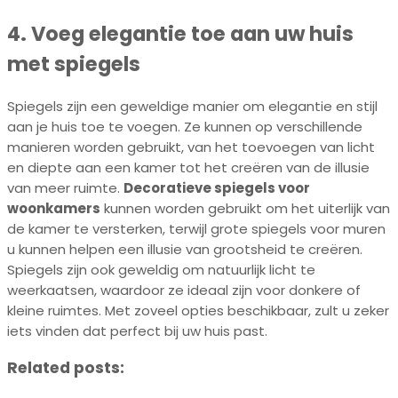
4. Voeg elegantie toe aan uw huis
met spiegels
Spiegels zijn een geweldige manier om elegantie en stijl
aan je huis toe te voegen. Ze kunnen op verschillende
manieren worden gebruikt, van het toevoegen van licht
en diepte aan een kamer tot het creëren van de illusie
van meer ruimte.
Decoratieve spiegels voor
woonkamers
kunnen worden gebruikt om het uiterlijk van
de kamer te versterken, terwijl grote spiegels voor muren
u kunnen helpen een illusie van grootsheid te creëren.
Spiegels zijn ook geweldig om natuurlijk licht te
weerkaatsen, waardoor ze ideaal zijn voor donkere of
kleine ruimtes. Met zoveel opties beschikbaar, zult u zeker
iets vinden dat perfect bij uw huis past.
Related posts: