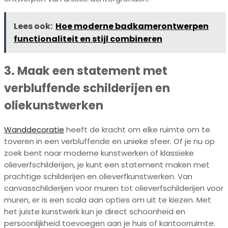
Lees ook:
Hoe moderne badkamerontwerpen
functionaliteit en stijl combineren
3. Maak een statement met
verbluffende schilderijen en
oliekunstwerken
Wanddecoratie
heeft de kracht om elke ruimte om te
toveren in een verbluffende en unieke sfeer. Of je nu op
zoek bent naar moderne kunstwerken of klassieke
olieverfschilderijen, je kunt een statement maken met
prachtige schilderijen en olieverfkunstwerken. Van
canvasschilderijen voor muren tot olieverfschilderijen voor
muren, er is een scala aan opties om uit te kiezen. Met
het juiste kunstwerk kun je direct schoonheid en
persoonlijkheid toevoegen aan je huis of kantoorruimte.