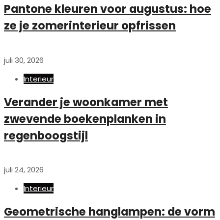
Pantone kleuren voor augustus: hoe
ze je zomerinterieur opfrissen
juli 30, 2026
Interieur
Verander je woonkamer met
zwevende boekenplanken in
regenboogstijl
juli 24, 2026
Interieur
Geometrische hanglampen: de vorm