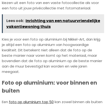
kiezen uit een foto van een vaste fotocollectie als voor
een foto uit jouw privécollectie met fotomateriaal.
Lees ook:
Inrichting van een natuurvriendelijke
vakantiewoning thuis
Kies je voor een foto op aluminium bij Nikkel-Art, dan krijg
je altijd een foto op aluminium van hoogwaardige
kwaliteit. Dit betekent niet alleen dat de foto op de
beste manier naar voren komt op het materiaal, maar
bovendien dat de foto op aluminium op de beste manier
aan de muur bevestigd kan worden en vele jaren
meegaat.
Foto op aluminium: voor binnen en
buiten
Een
foto op aluminium top 50
kan zowel binnen als buiten