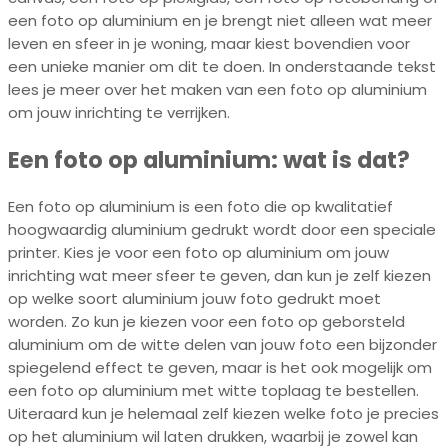
een foto op aluminium en je brengt niet alleen wat meer
leven en sfeer in je woning, maar kiest bovendien voor
een unieke manier om dit te doen. In onderstaande tekst
lees je meer over het maken van een foto op aluminium
om jouw inrichting te verrijken.
Een foto op aluminium: wat is dat?
Een foto op aluminium is een foto die op kwalitatief
hoogwaardig aluminium gedrukt wordt door een speciale
printer. Kies je voor een foto op aluminium om jouw
inrichting wat meer sfeer te geven, dan kun je zelf kiezen
op welke soort aluminium jouw foto gedrukt moet
worden. Zo kun je kiezen voor een foto op geborsteld
aluminium om de witte delen van jouw foto een bijzonder
spiegelend effect te geven, maar is het ook mogelijk om
een foto op aluminium met witte toplaag te bestellen.
Uiteraard kun je helemaal zelf kiezen welke foto je precies
op het aluminium wil laten drukken, waarbij je zowel kan