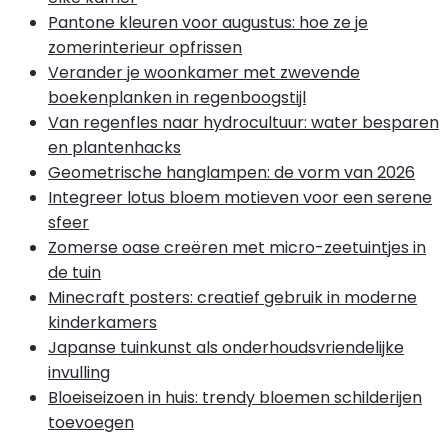
Pantone kleuren voor augustus: hoe ze je
zomerinterieur opfrissen
Verander je woonkamer met zwevende
boekenplanken in regenboogstijl
Van regenfles naar hydrocultuur: water besparen
en plantenhacks
Geometrische hanglampen: de vorm van 2026
Integreer lotus bloem motieven voor een serene
sfeer
Zomerse oase creëren met micro-zeetuintjes in
de tuin
Minecraft posters: creatief gebruik in moderne
kinderkamers
Japanse tuinkunst als onderhoudsvriendelijke
invulling
Bloeiseizoen in huis: trendy bloemen schilderijen
toevoegen