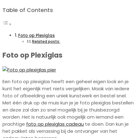
Table of Contents
Foto op Plexiglas
Related posts:
Foto op Plexiglas
Een foto op plexiglas heeft een geheel eigen look en je
kunt het eigenlijk met niets vergelijken. Maak van iedere
foto of afbeelding een uniek kunstwerk en bestel snel.
Met één druk op de muis kun je je foto plexiglas bestellen
en deze zal dan zo snel mogelijk bij je thuisbezorgd
worden. Het is natuurlijk ook mogelijk om iemand een
prachtige
foto op plexiglas cadeau
te doen. Dan kun je
het pakket als verrassing bij de ontvanger van het