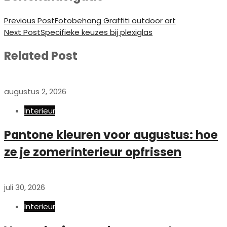
Previous Post
Fotobehang Graffiti outdoor art
Next Post
Specifieke keuzes bij plexiglas
Related Post
augustus 2, 2026
Interieur
Pantone kleuren voor augustus: hoe
ze je zomerinterieur opfrissen
juli 30, 2026
Interieur