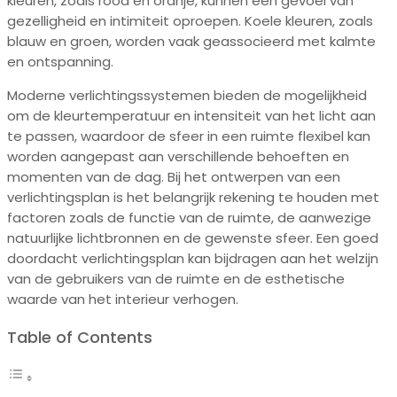
kleuren, zoals rood en oranje, kunnen een gevoel van
gezelligheid en intimiteit oproepen. Koele kleuren, zoals
blauw en groen, worden vaak geassocieerd met kalmte
en ontspanning.
Moderne verlichtingssystemen bieden de mogelijkheid
om de kleurtemperatuur en intensiteit van het licht aan
te passen, waardoor de sfeer in een ruimte flexibel kan
worden aangepast aan verschillende behoeften en
momenten van de dag. Bij het ontwerpen van een
verlichtingsplan is het belangrijk rekening te houden met
factoren zoals de functie van de ruimte, de aanwezige
natuurlijke lichtbronnen en de gewenste sfeer. Een goed
doordacht verlichtingsplan kan bijdragen aan het welzijn
van de gebruikers van de ruimte en de esthetische
waarde van het interieur verhogen.
Table of Contents