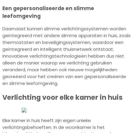
Een gepersonaliseerde en slimme
leefomgeving
Daarnaast kunnen slimme verlichtingssystemen worden
geïntegreerd met andere slimme apparaten in huis, zoals
thermostaten en beveiligingssystemen, waardoor een
geïntegreerd en intelligent thuisnetwerk ontstaat.
Innovatieve verlichtingstechnologieën hebben dus niet
alleen de manier waarop we verlichting gebruiken
veranderd, maar hebben ook nieuwe mogelijkheden
gecreëerd voor het creëren van een gepersonaliseerde
en slimme leefomgeving.
Verlichting voor elke kamer in huis
Elke kamer in huis heeft zijn eigen unieke
verlichtingsbehoeften. In de woonkamer is het