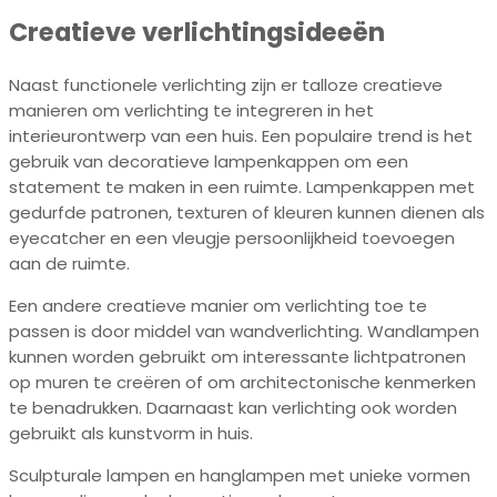
Creatieve verlichtingsideeën
Naast functionele verlichting zijn er talloze creatieve
manieren om verlichting te integreren in het
interieurontwerp van een huis. Een populaire trend is het
gebruik van decoratieve lampenkappen om een
statement te maken in een ruimte. Lampenkappen met
gedurfde patronen, texturen of kleuren kunnen dienen als
eyecatcher en een vleugje persoonlijkheid toevoegen
aan de ruimte.
Een andere creatieve manier om verlichting toe te
passen is door middel van wandverlichting. Wandlampen
kunnen worden gebruikt om interessante lichtpatronen
op muren te creëren of om architectonische kenmerken
te benadrukken. Daarnaast kan verlichting ook worden
gebruikt als kunstvorm in huis.
Sculpturale lampen en hanglampen met unieke vormen