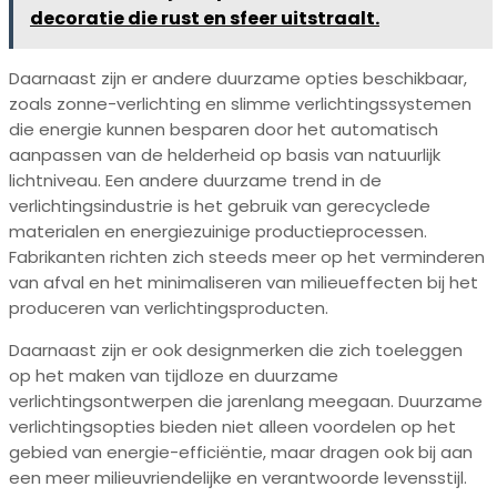
decoratie die rust en sfeer uitstraalt.
Daarnaast zijn er andere duurzame opties beschikbaar,
zoals zonne-verlichting en slimme verlichtingssystemen
die energie kunnen besparen door het automatisch
aanpassen van de helderheid op basis van natuurlijk
lichtniveau. Een andere duurzame trend in de
verlichtingsindustrie is het gebruik van gerecyclede
materialen en energiezuinige productieprocessen.
Fabrikanten richten zich steeds meer op het verminderen
van afval en het minimaliseren van milieueffecten bij het
produceren van verlichtingsproducten.
Daarnaast zijn er ook designmerken die zich toeleggen
op het maken van tijdloze en duurzame
verlichtingsontwerpen die jarenlang meegaan. Duurzame
verlichtingsopties bieden niet alleen voordelen op het
gebied van energie-efficiëntie, maar dragen ook bij aan
een meer milieuvriendelijke en verantwoorde levensstijl.