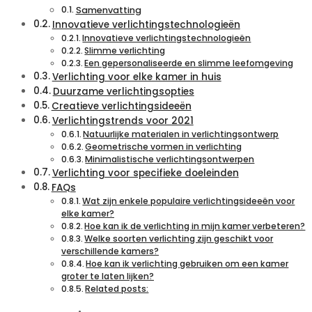
Samenvatting
Innovatieve verlichtingstechnologieën
Innovatieve verlichtingstechnologieën
Slimme verlichting
Een gepersonaliseerde en slimme leefomgeving
Verlichting voor elke kamer in huis
Duurzame verlichtingsopties
Creatieve verlichtingsideeën
Verlichtingstrends voor 2021
Natuurlijke materialen in verlichtingsontwerp
Geometrische vormen in verlichting
Minimalistische verlichtingsontwerpen
Verlichting voor specifieke doeleinden
FAQs
Wat zijn enkele populaire verlichtingsideeën voor
elke kamer?
Hoe kan ik de verlichting in mijn kamer verbeteren?
Welke soorten verlichting zijn geschikt voor
verschillende kamers?
Hoe kan ik verlichting gebruiken om een ​​kamer
groter te laten lijken?
Related posts: