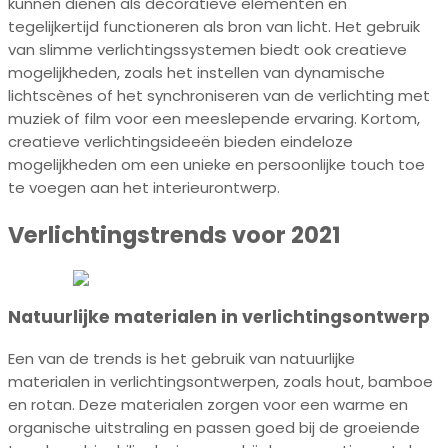
kunnen dienen als decoratieve elementen en
tegelijkertijd functioneren als bron van licht. Het gebruik
van slimme verlichtingssystemen biedt ook creatieve
mogelijkheden, zoals het instellen van dynamische
lichtscènes of het synchroniseren van de verlichting met
muziek of film voor een meeslepende ervaring. Kortom,
creatieve verlichtingsideeën bieden eindeloze
mogelijkheden om een unieke en persoonlijke touch toe
te voegen aan het interieurontwerp.
Verlichtingstrends voor 2021
Natuurlijke materialen in verlichtingsontwerp
Een van de trends is het gebruik van natuurlijke
materialen in verlichtingsontwerpen, zoals hout, bamboe
en rotan. Deze materialen zorgen voor een warme en
organische uitstraling en passen goed bij de groeiende