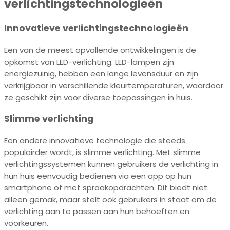
verlichtingstechnologieën
Innovatieve verlichtingstechnologieën
Een van de meest opvallende ontwikkelingen is de
opkomst van LED-verlichting. LED-lampen zijn
energiezuinig, hebben een lange levensduur en zijn
verkrijgbaar in verschillende kleurtemperaturen, waardoor
ze geschikt zijn voor diverse toepassingen in huis.
Slimme verlichting
Een andere innovatieve technologie die steeds
populairder wordt, is slimme verlichting. Met slimme
verlichtingssystemen kunnen gebruikers de verlichting in
hun huis eenvoudig bedienen via een app op hun
smartphone of met spraakopdrachten. Dit biedt niet
alleen gemak, maar stelt ook gebruikers in staat om de
verlichting aan te passen aan hun behoeften en
voorkeuren.