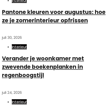
Interieur
Pantone kleuren voor augustus: hoe
ze je zomerinterieur opfrissen
juli 30, 2026
Interieur
Verander je woonkamer met
zwevende boekenplanken in
regenboogstijl
juli 24, 2026
Interieur