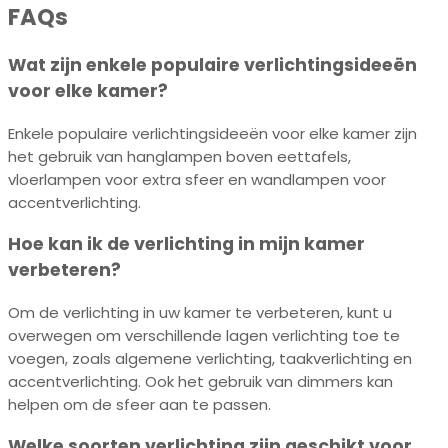
FAQs
Wat zijn enkele populaire verlichtingsideeën
voor elke kamer?
Enkele populaire verlichtingsideeën voor elke kamer zijn
het gebruik van hanglampen boven eettafels,
vloerlampen voor extra sfeer en wandlampen voor
accentverlichting.
Hoe kan ik de verlichting in mijn kamer
verbeteren?
Om de verlichting in uw kamer te verbeteren, kunt u
overwegen om verschillende lagen verlichting toe te
voegen, zoals algemene verlichting, taakverlichting en
accentverlichting. Ook het gebruik van dimmers kan
helpen om de sfeer aan te passen.
Welke soorten verlichting zijn geschikt voor