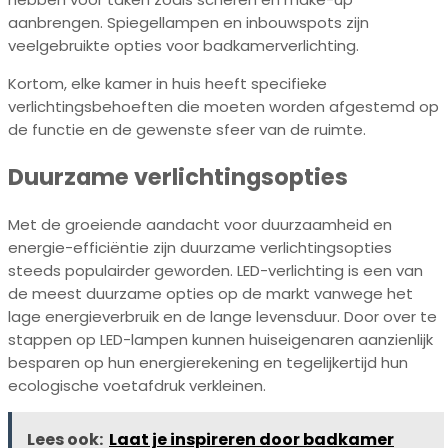
aanbrengen. Spiegellampen en inbouwspots zijn
veelgebruikte opties voor badkamerverlichting.
Kortom, elke kamer in huis heeft specifieke
verlichtingsbehoeften die moeten worden afgestemd op
de functie en de gewenste sfeer van de ruimte.
Duurzame verlichtingsopties
Met de groeiende aandacht voor duurzaamheid en
energie-efficiëntie zijn duurzame verlichtingsopties
steeds populairder geworden. LED-verlichting is een van
de meest duurzame opties op de markt vanwege het
lage energieverbruik en de lange levensduur. Door over te
stappen op LED-lampen kunnen huiseigenaren aanzienlijk
besparen op hun energierekening en tegelijkertijd hun
ecologische voetafdruk verkleinen.
Lees ook:
Laat je inspireren door badkamer