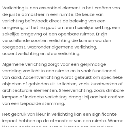
Verlichting is een essentieel element in het creëren van
de juiste atmosfeer in een ruimte. De keuze van
verlichting beïnvloedt direct de beleving van een
omgeving, of het nu gaat om een huiselijke setting, een
zakelijke omgeving of een openbare ruimte. Er zijn
verschillende soorten verlichting die kunnen worden
toegepast, waaronder algemene verlichting,
accentverlichting en sfeerverlichting.
Algemene verlichting zorgt voor een gelijkmatige
verdeling van licht in een ruimte en is vaak functioneel
van aard. Accentverlichting wordt gebruikt om specifieke
objecten of gebieden uit te lichten, zoals kunstwerken of
architecturale elementen. Sfeerverlichting, zoals dimbare
lampen of indirecte verlichting, draagt bij aan het creëren
van een bepaalde stemming.
Het gebruik van kleur in verlichting kan een significante
impact hebben op de atmosfeer van een ruimte. Warme