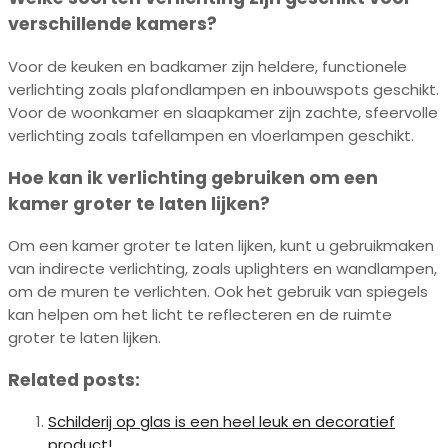
verschillende kamers?
Voor de keuken en badkamer zijn heldere, functionele
verlichting zoals plafondlampen en inbouwspots geschikt.
Voor de woonkamer en slaapkamer zijn zachte, sfeervolle
verlichting zoals tafellampen en vloerlampen geschikt.
Hoe kan ik verlichting gebruiken om een ​​
kamer groter te laten lijken?
Om een kamer groter te laten lijken, kunt u gebruikmaken
van indirecte verlichting, zoals uplighters en wandlampen,
om de muren te verlichten. Ook het gebruik van spiegels
kan helpen om het licht te reflecteren en de ruimte
groter te laten lijken.
Related posts:
Schilderij op glas is een heel leuk en decoratief
product!