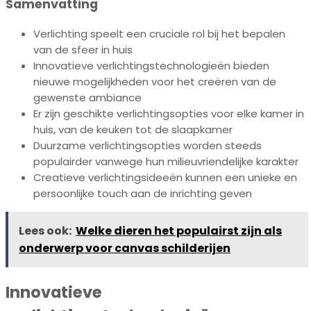
Samenvatting
Verlichting speelt een cruciale rol bij het bepalen
van de sfeer in huis
Innovatieve verlichtingstechnologieën bieden
nieuwe mogelijkheden voor het creëren van de
gewenste ambiance
Er zijn geschikte verlichtingsopties voor elke kamer in
huis, van de keuken tot de slaapkamer
Duurzame verlichtingsopties worden steeds
populairder vanwege hun milieuvriendelijke karakter
Creatieve verlichtingsideeën kunnen een unieke en
persoonlijke touch aan de inrichting geven
Lees ook:
Welke dieren het populairst zijn als
onderwerp voor canvas schilderijen
Innovatieve