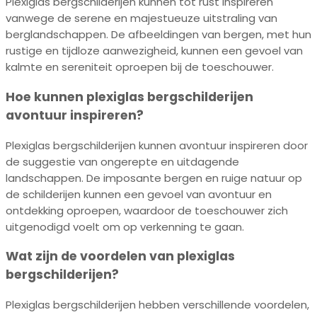
Plexiglas bergschilderijen kunnen tot rust inspireren
vanwege de serene en majestueuze uitstraling van
berglandschappen. De afbeeldingen van bergen, met hun
rustige en tijdloze aanwezigheid, kunnen een gevoel van
kalmte en sereniteit oproepen bij de toeschouwer.
Hoe kunnen plexiglas bergschilderijen
avontuur inspireren?
Plexiglas bergschilderijen kunnen avontuur inspireren door
de suggestie van ongerepte en uitdagende
landschappen. De imposante bergen en ruige natuur op
de schilderijen kunnen een gevoel van avontuur en
ontdekking oproepen, waardoor de toeschouwer zich
uitgenodigd voelt om op verkenning te gaan.
Wat zijn de voordelen van plexiglas
bergschilderijen?
Plexiglas bergschilderijen hebben verschillende voordelen,