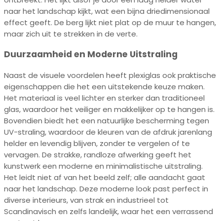
naar het landschap kijkt, wat een bijna driedimensionaal
effect geeft. De berg lijkt niet plat op de muur te hangen,
maar zich uit te strekken in de verte.
Duurzaamheid en Moderne Uitstraling
Naast de visuele voordelen heeft plexiglas ook praktische
eigenschappen die het een uitstekende keuze maken.
Het materiaal is veel lichter en sterker dan traditioneel
glas, waardoor het veiliger en makkelijker op te hangen is.
Bovendien biedt het een natuurlijke bescherming tegen
UV-straling, waardoor de kleuren van de afdruk jarenlang
helder en levendig blijven, zonder te vergelen of te
vervagen. De strakke, randloze afwerking geeft het
kunstwerk een moderne en minimalistische uitstraling.
Het leidt niet af van het beeld zelf; alle aandacht gaat
naar het landschap. Deze moderne look past perfect in
diverse interieurs, van strak en industrieel tot
Scandinavisch en zelfs landelijk, waar het een verrassend