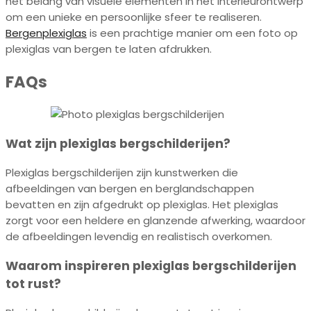
het belang van visuele elementen in het interieurontwerp
om een unieke en persoonlijke sfeer te realiseren.
Bergenplexiglas
is een prachtige manier om een foto op
plexiglas van bergen te laten afdrukken.
FAQs
Wat zijn plexiglas bergschilderijen?
Plexiglas bergschilderijen zijn kunstwerken die
afbeeldingen van bergen en berglandschappen
bevatten en zijn afgedrukt op plexiglas. Het plexiglas
zorgt voor een heldere en glanzende afwerking, waardoor
de afbeeldingen levendig en realistisch overkomen.
Waarom inspireren plexiglas bergschilderijen
tot rust?