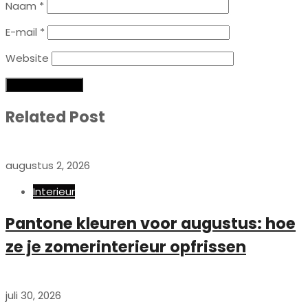
Naam
*
E-mail
*
Website
Related Post
augustus 2, 2026
Interieur
Pantone kleuren voor augustus: hoe
ze je zomerinterieur opfrissen
juli 30, 2026