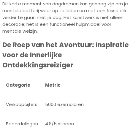
Dit korte moment van dagdromen kan genoeg zijn om je
mentale batterij weer op te laden en met een frisse blik
verder te gaan met je dag. Het kunstwerk is niet alleen
decoratie; het is een functioneel hulpmiddel voor
mentale welzijn.
De Roep van het Avontuur: Inspiratie
voor de Innerlijke
Ontdekkingsreiziger
Categorie
Metric
Verkoopcijfers
5000 exemplaren
Beoordelingen
4.8/5 sterren